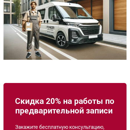
Скидка 20% на работы по
предварительной записи
Закажите бесплатную консультацию,