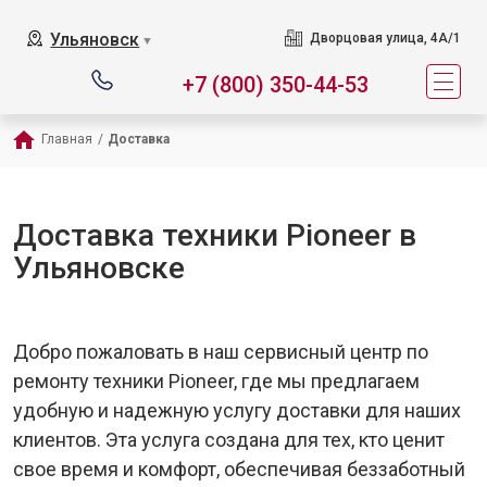
Ульяновск
Дворцовая улица, 4А/1
▼
+7 (800) 350-44-53
Главная
/
Доставка
Доставка техники Pioneer в
Ульяновске
Добро пожаловать в наш сервисный центр по
ремонту техники Pioneer, где мы предлагаем
удобную и надежную услугу доставки для наших
клиентов. Эта услуга создана для тех, кто ценит
свое время и комфорт, обеспечивая беззаботный