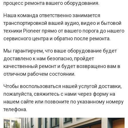
процесс ремонта вашего оборудования.
Наша команда ответственно занимается
транспортировкой вашей аудио, видео и бытовой
техники Pioneer прямо от вашего порога до нашего
сервисного центра и обратно после ремонта.
Мы гарантируем, что ваше оборудование будет
доставлено к нам безопасно, пройдет
качественный ремонт и будет возвращено вам в
отличном рабочем состоянии.
Чтобы воспользоваться нашей услугой доставки,
пожалуйста, свяжитесь с нами через форму на
нашем сайте или позвоните по указанному номеру
телефона.