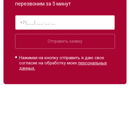
перезвоним за 5 минут
Отправить заявку
Нажимая на кнопку отправить я даю свое
согласие на обработку моих
персональных
данных.