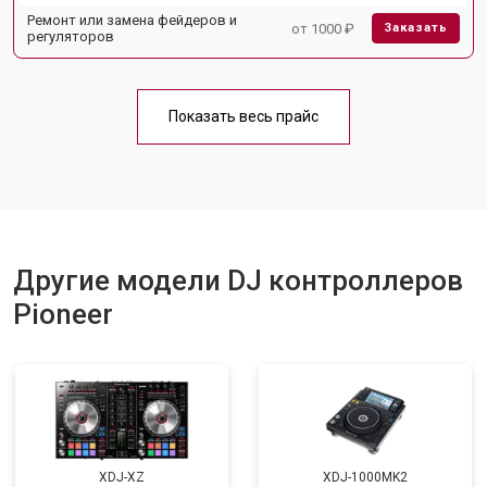
Ремонт или замена фейдеров и
от 1000 ₽
Заказать
регуляторов
Показать весь прайс
Другие модели DJ контроллеров
Pioneer
XDJ-XZ
XDJ-1000MK2