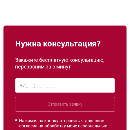
Нужна консультация?
Закажите бесплатную консультацию,
перезвоним за 5 минут
Отправить заявку
Нажимая на кнопку отправить я даю свое
согласие на обработку моих
персональных