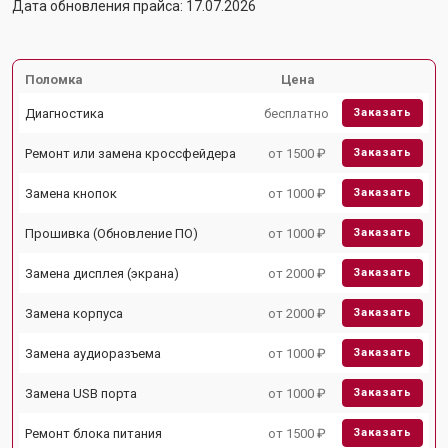
Дата обновления прайса: 17.07.2026
Поломка
Цена
Диагностика
бесплатно
Заказать
Ремонт или замена кроссфейдера
от 1500 ₽
Заказать
Замена кнопок
от 1000 ₽
Заказать
Прошивка (Обновление ПО)
от 1000 ₽
Заказать
Замена дисплея (экрана)
от 2000 ₽
Заказать
Замена корпуса
от 2000 ₽
Заказать
Замена аудиоразъема
от 1000 ₽
Заказать
Замена USB порта
от 1000 ₽
Заказать
Ремонт блока питания
от 1500 ₽
Заказать