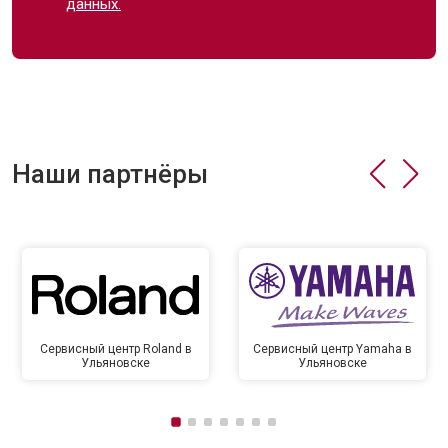
данных.
Наши партнёры
Сервисный центр Roland в
Сервисный центр Yamaha в
Ульяновске
Ульяновске