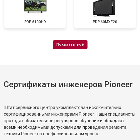
PDP-6100HD
PDP-60MXE20
Сертификаты инженеров Pioneer
Штат сервисного центра укомплектован исключительно
сертифицированными инженерами Pioneer. Наши специалисты
проходят обязательное регулярное обучение и обладают
всеми необходимыми допусками для проведения ремонта
техники Pioneer на профессиональном уровне.