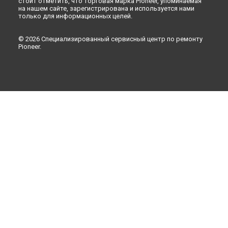
стоит отметить, что торговая марка Pioneer, упоминаемая
на нашем сайте, зарегистрирована и используется нами
только для информационных целей.
© 2026 Специализированный сервисный центр по ремонту
Pioneer.