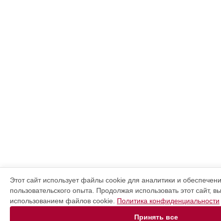
Этот сайт использует файлы cookie для аналитики и обеспечен
пользовательского опыта. Продолжая использовать этот сайт, в
использованием файлов cookie.
Политика конфиденциальности
Принять все