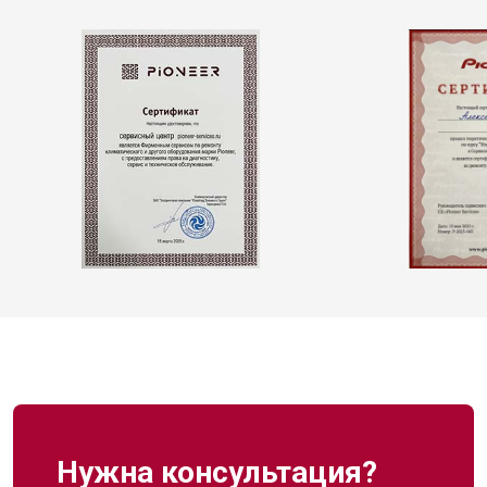
Нужна консультация?