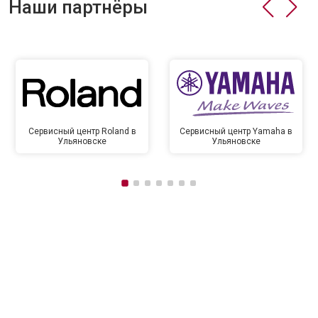
Наши партнёры
Сервисный центр Roland в
Сервисный центр Yamaha в
Ульяновске
Ульяновске