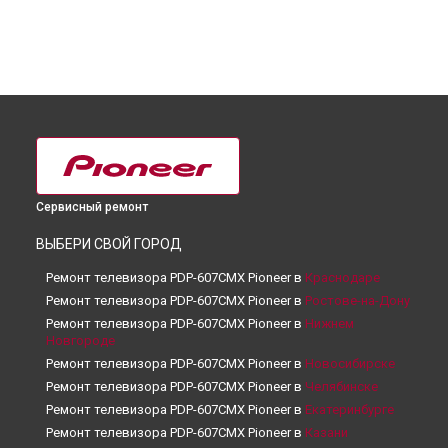
Сервисный ремонт
ВЫБЕРИ СВОЙ ГОРОД
Ремонт телевизора PDP-607CMX Pioneer в
Краснодаре
Ремонт телевизора PDP-607CMX Pioneer в
Ростове-на-Дону
Ремонт телевизора PDP-607CMX Pioneer в
Нижнем
Новгороде
Ремонт телевизора PDP-607CMX Pioneer в
Новосибирске
Ремонт телевизора PDP-607CMX Pioneer в
Челябинске
Ремонт телевизора PDP-607CMX Pioneer в
Екатеринбурге
Ремонт телевизора PDP-607CMX Pioneer в
Казани