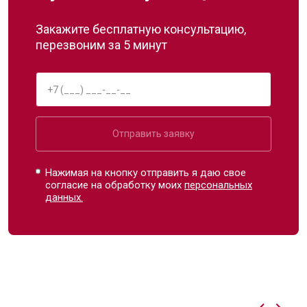
Закажите бесплатную консультацию,
перезвоним за 5 минут
Отправить заявку
Нажимая на кнопку отправить я даю свое
согласие на обработку моих
персональных
данных.